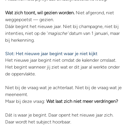
Wat zich toont, wil gezien worden.
 Niet afgerond, niet 
weggepoetst — gezien.
Dáár begint het nieuwe jaar. Niet bij champagne, niet bij 
intenties, niet op de '
magische' 
datum van 1 januari,
maar 
bij herkenning.
Slot: Het nieuwe jaar begint waar je niet kijkt
Het nieuwe jaar begint niet omdat de kalender omslaat. 
Het begint wanneer jij ziet wat er dit jaar al werkte onder 
de oppervlakte.
Niet bij de vraag wat je achterlaat. Niet bij de vraag wat je 
meeneemt.
Maar bij deze vraag: 
Wat laat zich niet meer verdringen?
Dát is waar je begint. Daar opent het nieuwe jaar zich. 
Daar wordt het subject hoorbaar.