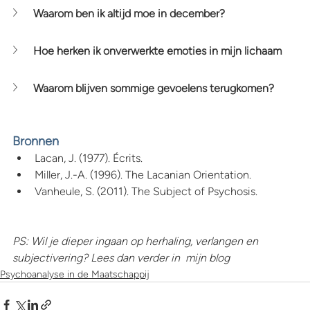
Waarom ben ik altijd moe in december?
Hoe herken ik onverwerkte emoties in mijn lichaam
Waarom blijven sommige gevoelens terugkomen?
Bronnen
Lacan, J. (1977). Écrits.
Miller, J.-A. (1996). The Lacanian Orientation.
Vanheule, S. (2011). The Subject of Psychosis.
PS: Wil je dieper ingaan op herhaling, verlangen en 
subjectivering? Lees dan verder in  mijn blog
Psychoanalyse in de Maatschappij