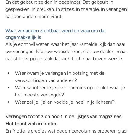
En dat gebeurt zelden in december. Dat gebeurt in 
gesprekken, in breuken, in stiltes, in therapie, in verlangen 
dat een andere vorm vindt.
Waar verlangen zichtbaar werd en waarom dat 
ongemakkelijk is
Als je echt wil weten waar het jaar kantelde, kijk dan naar 
uw verlangen. Niet uw wensdenken, niet uw doelen, maar 
dat stille, koppige stuk dat zich toch naar boven werkte.
Waar kwam je verlangen in botsing met de 
verwachtingen van anderen?
Waar saboteerde je jezelf precies op de plek waar je 
het meeste verlangde?
Waar zei je  ‘ja’ en voelde je ‘nee’ in je lichaam?
Verlangen toont zich nooit in de lijstjes van magazines. 
Het toont zich in frictie.
En frictie is precies wat decembercolumns proberen glad 