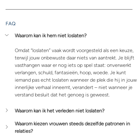
FAQ
Waarom kan ik hem niet loslaten?
Omdat “loslaten” vaak wordt voorgesteld als een keuze, 
terwijl jouw onbewuste daar niets van aantrekt. Je blijft 
vasthangen waar er nog iets op spel staat: onverwerkt 
verlangen, schuld, fantasieën, hoop, woede. Je kunt 
iemand pas echt loslaten wanneer de plek die hij in jouw 
innerlijke verhaal inneemt, verandert – niet wanneer je 
verstand besluit dat het genoeg is geweest.
Waarom kan ik het verleden niet loslaten?
Waarom kiezen vrouwen steeds dezelfde patronen in 
relaties?