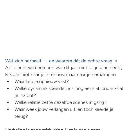
Wat zich herhaalt — en waarom dát de echte vraag is
Als je echt wil begrijpen wat dit jaar met je gedaan heeft, 
kijk dan niet naar je intenties, maar naar je herhalingen.
Waar liep je opnieuw vast?
Welke dynamiek speelde zich nog eens af, ondanks al 
je inzicht?
Welke relatie zette dezelfde scènes in gang?
Waar week jouw verlangen uit, en toch keerde je 
terug?