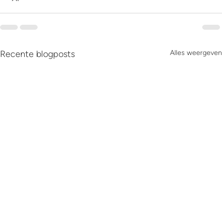
Recente blogposts
Alles weergeven