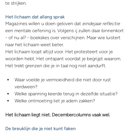
te strijken.
Het lichaam dat allang sprak
Magazines willen u doen geloven dat
 eindejaar reflectie 
een mentale oefening is. Volgens ij zullen daar binnenkort 
- of nu al? - boekskes over verschijnen. Maar wie luistert 
naar het lichaam weet beter.
Het lichaam loopt altijd voor. Het protesteert voor je 
woorden hebt. Het ontspant voordat je begrijpt waarom. 
Het trekt grenzen die je in taal nog niet aandurft.
Waar voelde je vermoeidheid die niet door rust 
verdween? 
Welke spanning keerde terug in dezelfde situatie? 
Welke ontmoeting liet je adem zakken?
Het lichaam liegt niet. Decembercolumns vaak wel.
De breuklijn die je niet kunt faken