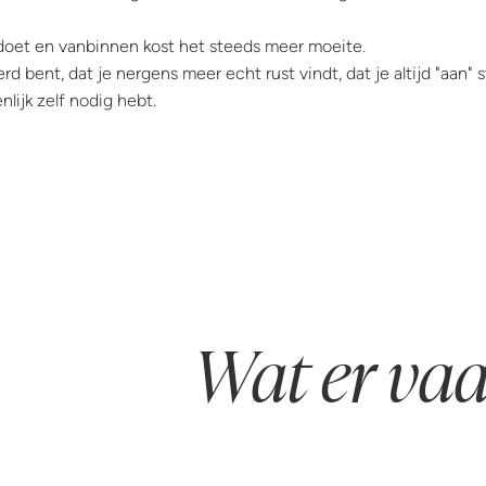
d doet en vanbinnen kost het steeds meer moeite.
erd bent, dat je nergens meer echt rust vindt, dat je altijd "aan" s
nlijk zelf nodig hebt.
Wat er vaa