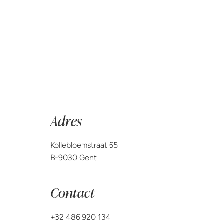
Adres
Kollebloemstraat 65
B-9030 Gent
Contact
+32 486 920 134