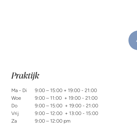
Praktijk
Ma - Di
9:00 – 15:00 + 19:00 - 21:00
Woe
9:00 – 11:00 + 19:00 - 21:00
Do
9:00 – 15:00 + 19:00 - 21:00
Vrij
9:00 – 12:00 + 13:00 - 15:00
Za
9:00 – 12:00 pm