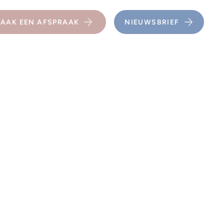
AAK EEN AFSPRAAK
NIEUWSBRIEF