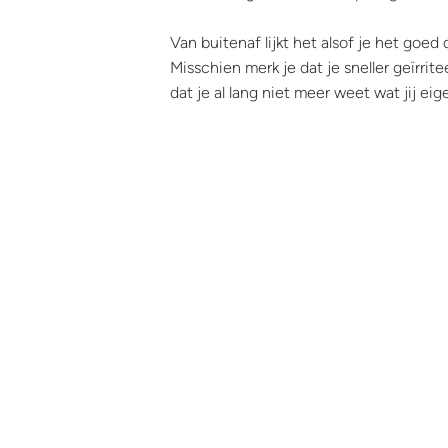
Van buitenaf lijkt het alsof je het goe
Misschien merk je dat je sneller geïrrite
dat je al lang niet meer weet wat jij eige