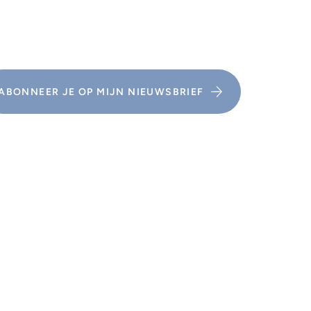
ABONNEER JE OP MIJN NIEUWSBRIEF