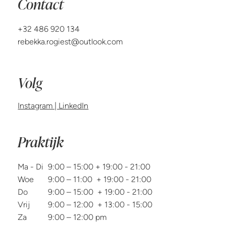
Contact
+32 486 920 134
rebekka.rogiest@outlook.com
Volg
Instagram | LinkedIn
Praktijk
Ma - Di
9:00 – 15:00 + 19:00 - 21:00
Woe
9:00 – 11:00 + 19:00 - 21:00
Do
9:00 – 15:00 + 19:00 - 21:00
Vrij
9:00 – 12:00 + 13:00 - 15:00
Za
9:00 – 12:00 pm