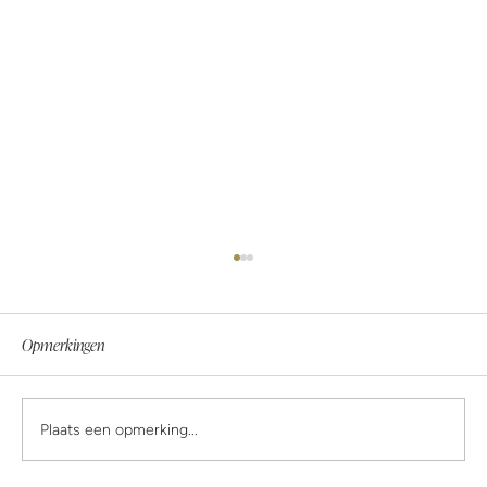
Opmerkingen
Plaats een opmerking...