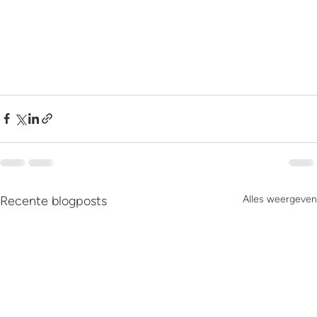
Recente blogposts
Alles weergeven