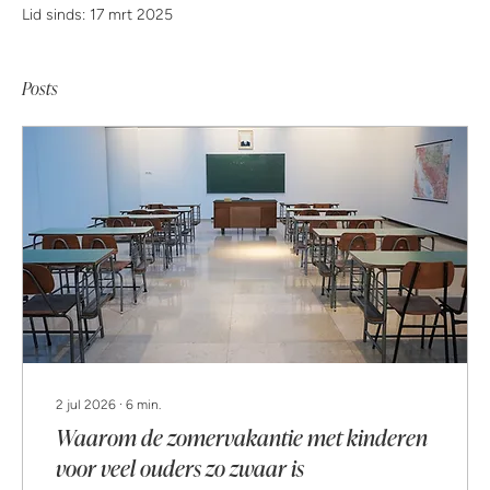
Lid sinds: 17 mrt 2025
Posts
2 jul 2026
∙
6
min.
Waarom de zomervakantie met kinderen
voor veel ouders zo zwaar is