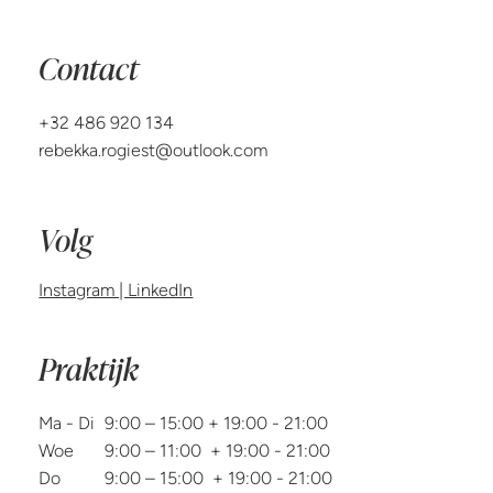
Contact
+32 486 920 134
rebekka.rogiest@outlook.com
Volg
Instagram | LinkedIn
Praktijk
Ma - Di
9:00 – 15:00 + 19:00 - 21:00
Woe
9:00 – 11:00 + 19:00 - 21:00
Do
9:00 – 15:00 + 19:00 - 21:00