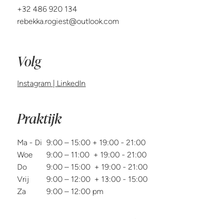
+32 486 920 134
rebekka.rogiest@outlook.com
Volg
Instagram | LinkedIn
Praktijk
Ma - Di
9:00 – 15:00 + 19:00 - 21:00
Woe
9:00 – 11:00 + 19:00 - 21:00
Do
9:00 – 15:00 + 19:00 - 21:00
Vrij
9:00 – 12:00 + 13:00 - 15:00
Za
9:00 – 12:00 pm