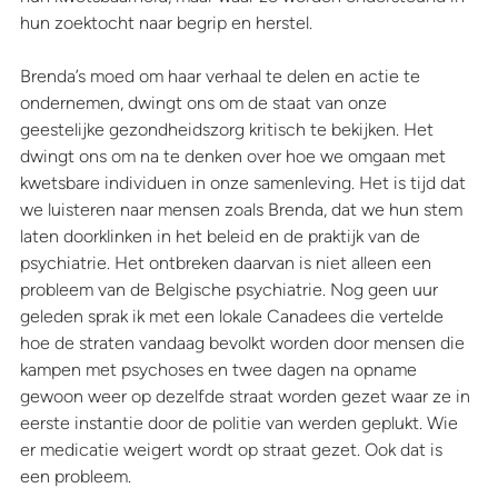
hun zoektocht naar begrip en herstel.
Brenda’s moed om haar verhaal te delen en actie te 
ondernemen, dwingt ons om de staat van onze 
geestelijke gezondheidszorg kritisch te bekijken. Het 
dwingt ons om na te denken over hoe we omgaan met 
kwetsbare individuen in onze samenleving. Het is tijd dat 
we luisteren naar mensen zoals Brenda, dat we hun stem 
laten doorklinken in het beleid en de praktijk van de 
psychiatrie. Het ontbreken daarvan is niet alleen een 
probleem van de Belgische psychiatrie. Nog geen uur 
geleden sprak ik met een lokale Canadees die vertelde 
hoe de straten vandaag bevolkt worden door mensen die 
kampen met psychoses en twee dagen na opname 
gewoon weer op dezelfde straat worden gezet waar ze in 
eerste instantie door de politie van werden geplukt. Wie 
er medicatie weigert wordt op straat gezet. Ook dat is 
een probleem. 