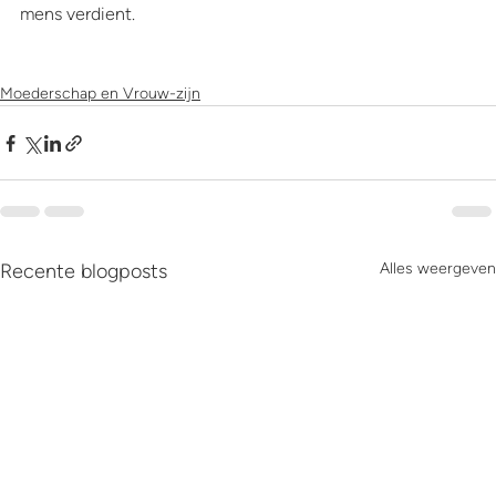
mens verdient.
Moederschap en Vrouw-zijn
Recente blogposts
Alles weergeven