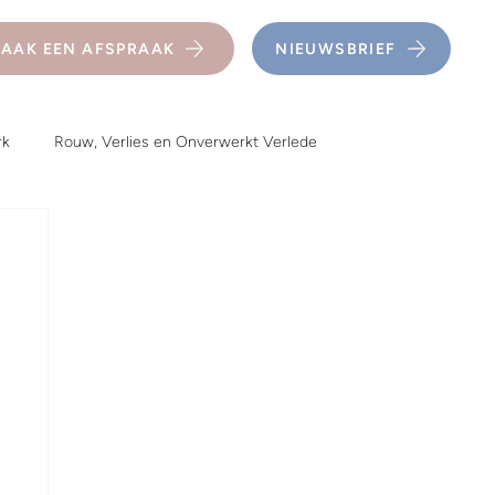
AAK EEN AFSPRAAK
NIEUWSBRIEF
rk
Rouw, Verlies en Onverwerkt Verlede